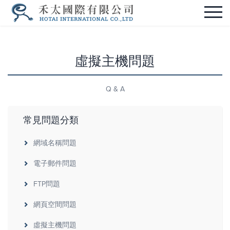
虛擬主機問題
Q & A
常見問題分類
網域名稱問題
電子郵件問題
FTP問題
網頁空間問題
虛擬主機問題