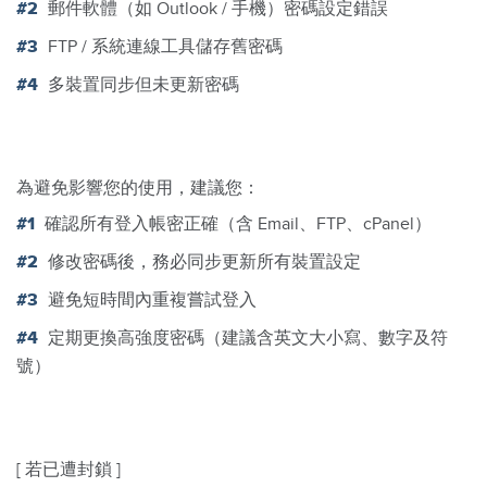
郵件軟體（如 Outlook / 手機）密碼設定錯誤
FTP / 系統連線工具儲存舊密碼
多裝置同步但未更新密碼
為避免影響您的使用，建議您：
確認所有登入帳密正確（含 Email、FTP、cPanel）
修改密碼後，務必同步更新所有裝置設定
避免短時間內重複嘗試登入
定期更換高強度密碼（建議含英文大小寫、數字及符
號）
[ 若已遭封鎖 ]