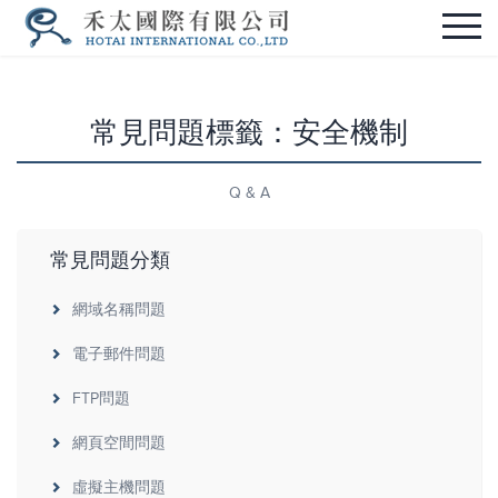
常見問題標籤：安全機制
Q & A
常見問題分類
網域名稱問題
電子郵件問題
FTP問題
網頁空間問題
虛擬主機問題