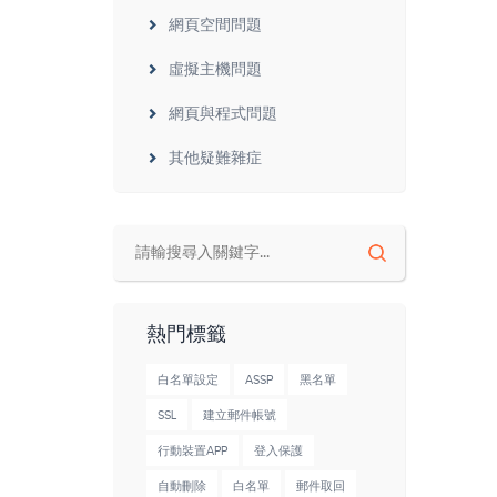
網頁空間問題
虛擬主機問題
網頁與程式問題
其他疑難雜症
熱門標籤
白名單設定
ASSP
黑名單
SSL
建立郵件帳號
行動裝置APP
登入保護
自動刪除
白名單
郵件取回