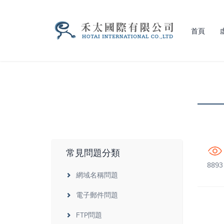
首頁
常見問題分類
8893
網域名稱問題
電子郵件問題
FTP問題