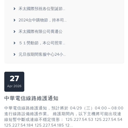
禾太國際預祝各位聖誕節...
2024台中購物節，持本司...
禾太國際有限公司喬遷公
５１勞動節，本公司照常...
元旦假期間客服中心24小...
27
Apr 2026
中華電信線路維護通知
中華電信線路維護通知，預計將於 04/29（三）04:00～08:00
進行線路設備維護作業。 維護期間內，以下主機將可能出現連
線短暫中斷或連線不穩定情形： 125.227.54.53 125.227.54.54
125.227.54.184 125.227.54.185 12...