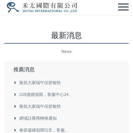
最新消息
News
推薦消息
敬祝大家端午佳節愉快
228連續假期，客服中心24...
敬祝大家端午佳節愉快
網域註冊商轉移通知
春節連續假期12天，客服...