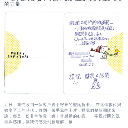
的力量
近日，我們收到一位客戶親手寄來的聖誕賀卡。 在這個數位與
效率至上的時代，收到一張手寫的卡片，對我們整個團隊來
說，都是一份非常珍貴、也非常感動的心意。 字裡行間的祝
福與感謝，讓我們感受到被理解、被...