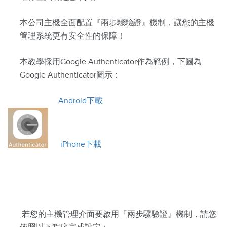
本公司主機全面配置『兩步驟驗證』機制，讓您的主機
管理系統更有安全性的保障！
本教學採用Google Authenticator作為範例，下圖為
Google Authenticator圖示：
Android下載
iPhone下載
若您的主機管理介面要啟用『兩步驟驗證』機制，請您