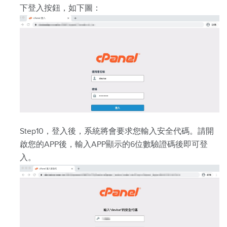
下登入按鈕，如下圖：
Step10，登入後，系統將會要求您輸入安全代碼。請開
啟您的APP後，輸入APP顯示的6位數驗證碼後即可登
入。