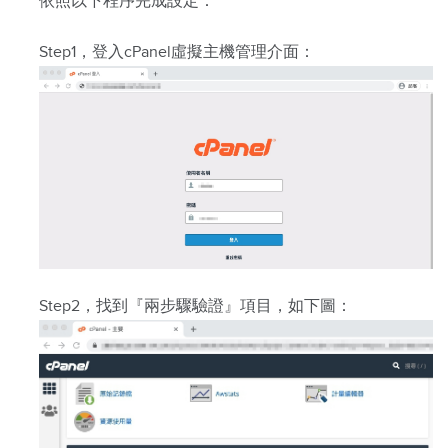
依照以下程序完成設定：
Step1，登入cPanel虛擬主機管理介面：
Step2，找到『兩步驟驗證』項目，如下圖：