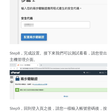
Step8，完成設置。接下來我們可以測試看看，請您登出
主機管理介面。
Step9，回到登入頁之後，請您一樣輸入帳號密碼後，按