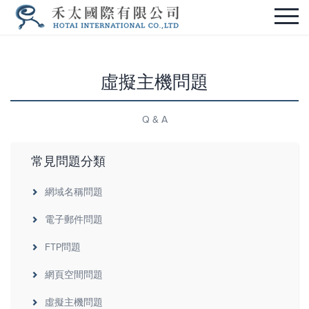
虛擬主機問題
Q & A
常見問題分類
網域名稱問題
電子郵件問題
FTP問題
網頁空間問題
虛擬主機問題