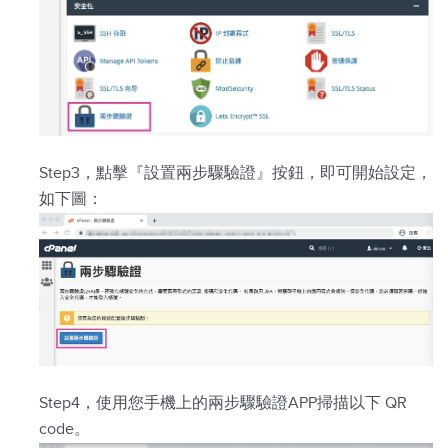
Step3，點擊『設置兩步驟驗證』按鈕，即可開始設定，
如下圖：
Step4，使用您手機上的兩步驟驗證APP掃描以下 QR
code。