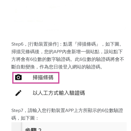
Step6，[行動裝置操作]：點選『掃描條碼』，如下圖。
掃描完條碼後，您的APP內會新增一個站點，該站點下
方將會有6位數的數字驗證碼。此6位數的驗證碼將會不
斷自動變換，作為您日後登入網站的驗證碼。
Step7，請輸入您行動裝置APP上方所顯示的6位數驗證
碼，如下圖：