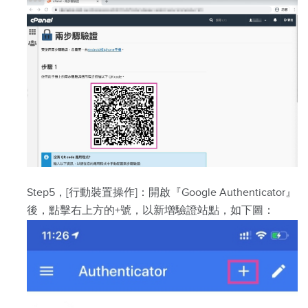
Step5，[行動裝置操作]：開啟『Google Authenticator』
後，點擊右上方的+號，以新增驗證站點，如下圖：