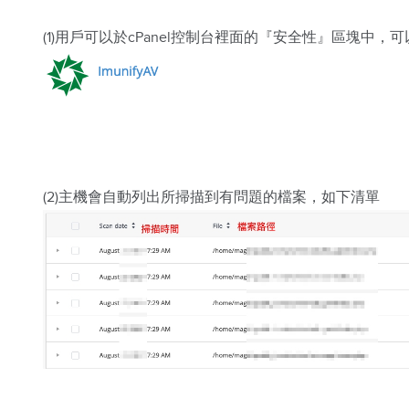
(1)用戶可以於cPanel控制台裡面的『安全性』區塊中，可以
(2)主機會自動列出所掃描到有問題的檔案，如下清單