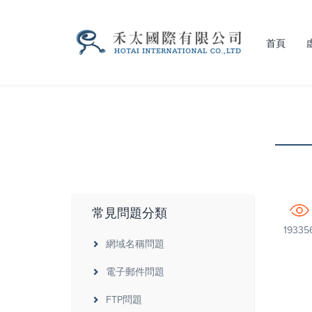
首頁
常見問題分類
19335
網域名稱問題
電子郵件問題
FTP問題