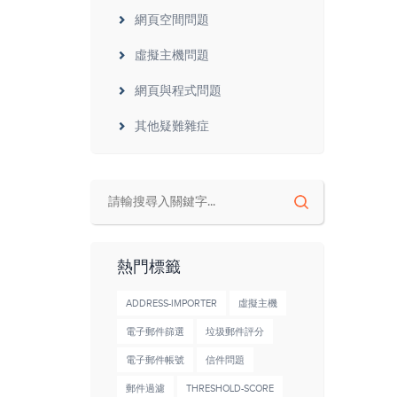
網頁空間問題
虛擬主機問題
網頁與程式問題
其他疑難雜症
熱門標籤
ADDRESS-IMPORTER
虛擬主機
電子郵件篩選
垃圾郵件評分
電子郵件帳號
信件問題
郵件過濾
THRESHOLD-SCORE