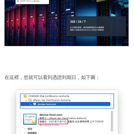
在這裡，您就可以看到憑證到期日，如下圖：