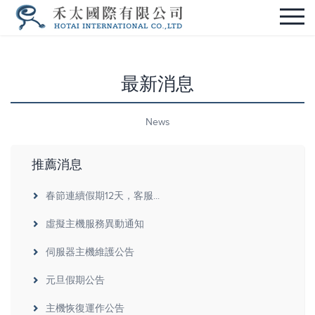
最新消息
News
推薦消息
春節連續假期12天，客服...
虛擬主機服務異動通知
伺服器主機維護公告
元旦假期公告
主機恢復運作公告