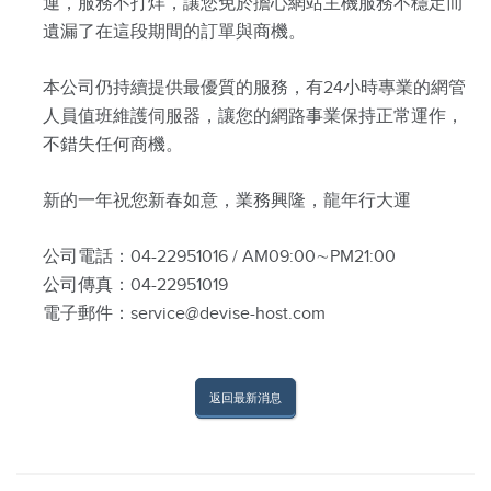
運，服務不打烊，讓您免於擔心網站主機服務不穩定而
遺漏了在這段期間的訂單與商機。
本公司仍持續提供最優質的服務，有24小時專業的網管
人員值班維護伺服器，讓您的網路事業保持正常運作，
不錯失任何商機。
新的一年祝您新春如意，業務興隆，龍年行大運
公司電話：04-22951016 / AM09:00∼PM21:00
公司傳真：04-22951019
電子郵件：service@devise-host.com
返回最新消息