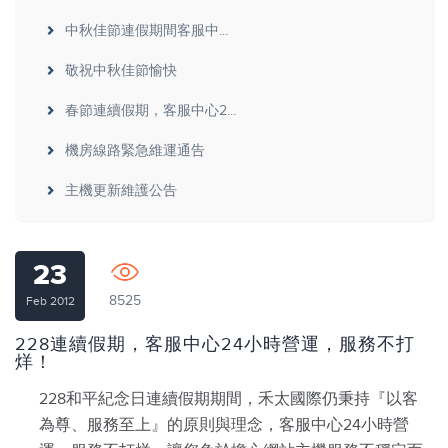
中秋佳節連假期間客服中...
敬祝中秋佳節愉快
春節連續假期，客服中心2...
機房線路緊急維運通告
主機更新維護公告
23
8525
Feb 2012
228連續假期，客服中心24小時營運，服務不打
烊！
228和平紀念日連續假期期間，禾太國際仍秉持『以客
為尊、服務至上』的原則與理念，客服中心24小時營