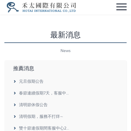
最新消息
News
推薦消息
元旦假期公告
春節連續假期7天，客服中...
清明節休假公告
清明假期，服務不打烊∼
雙十節連假期間客服中心2...