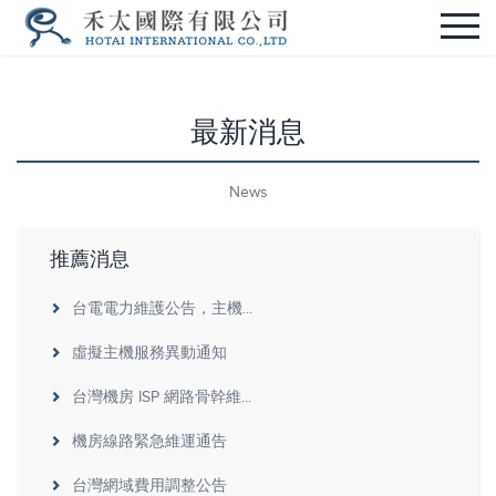
最新消息
News
推薦消息
台電電力維護公告，主機...
虛擬主機服務異動通知
台灣機房 ISP 網路骨幹維...
機房線路緊急維運通告
台灣網域費用調整公告