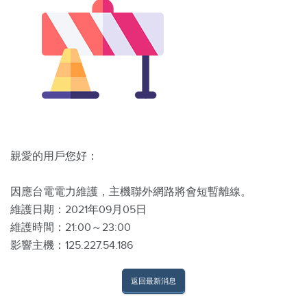
親愛的用戶您好：
因應台電電力維護，主機聯外網路將會短暫離線。
維護日期：2021年09月05日
維護時間：21:00～23:00
影響主機：125.227.54.186
返回最新消息