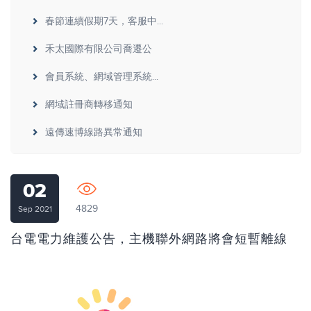
春節連續假期7天，客服中...
禾太國際有限公司喬遷公
會員系統、網域管理系統...
網域註冊商轉移通知
遠傳速博線路異常通知
02
4829
Sep 2021
台電電力維護公告，主機聯外網路將會短暫離線