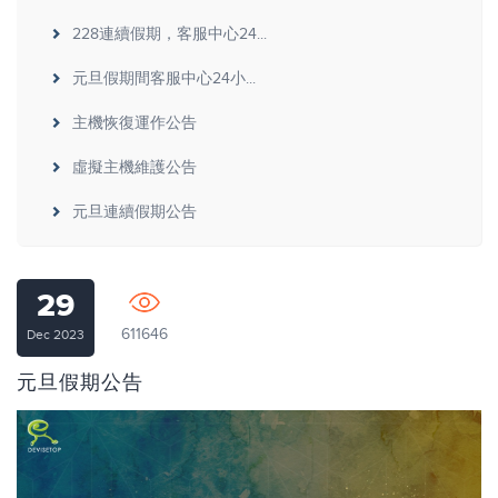
228連續假期，客服中心24...
元旦假期間客服中心24小...
主機恢復運作公告
虛擬主機維護公告
元旦連續假期公告
29
611646
Dec 2023
元旦假期公告