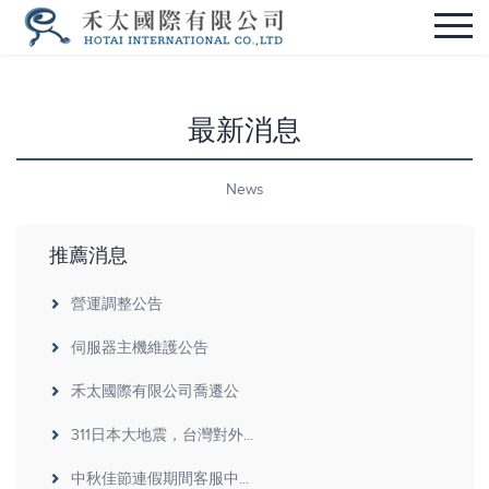
最新消息
News
推薦消息
營運調整公告
伺服器主機維護公告
禾太國際有限公司喬遷公
311日本大地震，台灣對外...
中秋佳節連假期間客服中...