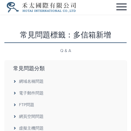
常見問題標籤：多信箱新增
Q & A
常見問題分類
網域名稱問題
電子郵件問題
FTP問題
網頁空間問題
虛擬主機問題