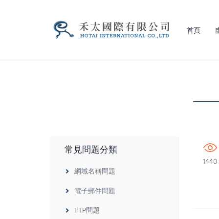
首頁
常見問題分類
1440
網域名稱問題
電子郵件問題
FTP問題