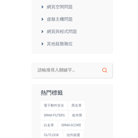
網頁空間問題
虛擬主機問題
網頁與程式問題
其他疑難雜症
熱門標籤
電子郵件安全
黑名單
SPAM-FILTERS
收件匣
白名單
SPAM-SCORE
OUTLOOK
信件篩選