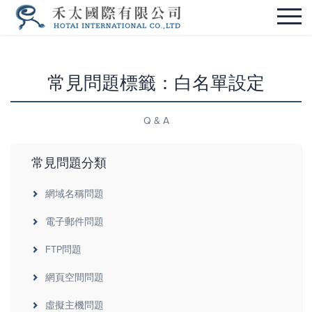
常見問題標籤：白名單設定
Q & A
常見問題分類
網域名稱問題
電子郵件問題
FTP問題
網頁空間問題
虛擬主機問題