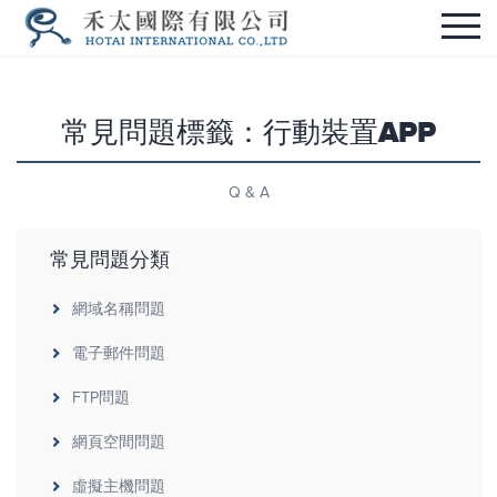
常見問題標籤：行動裝置APP
Q & A
常見問題分類
網域名稱問題
電子郵件問題
FTP問題
網頁空間問題
虛擬主機問題