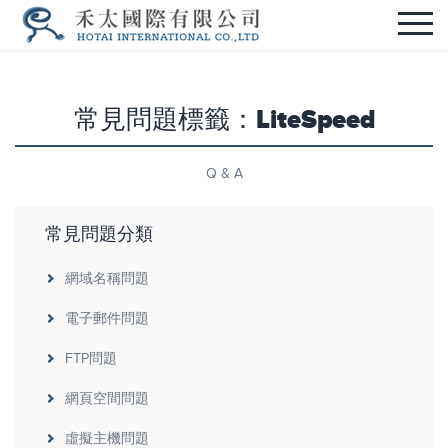
常見問題標籤：LiteSpeed
Q & A
常見問題分類
網域名稱問題
電子郵件問題
FTP問題
網頁空間問題
虛擬主機問題