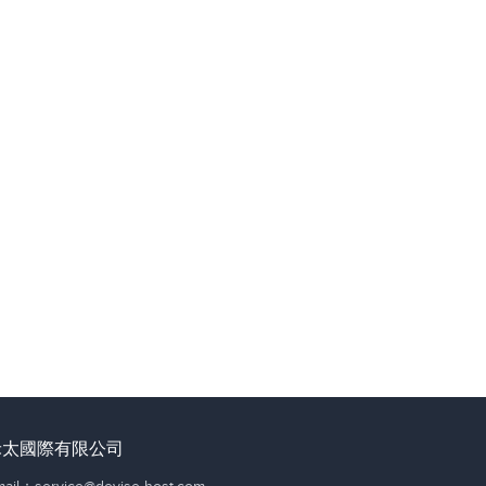
禾太國際有限公司