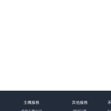
主機服務
其他服務