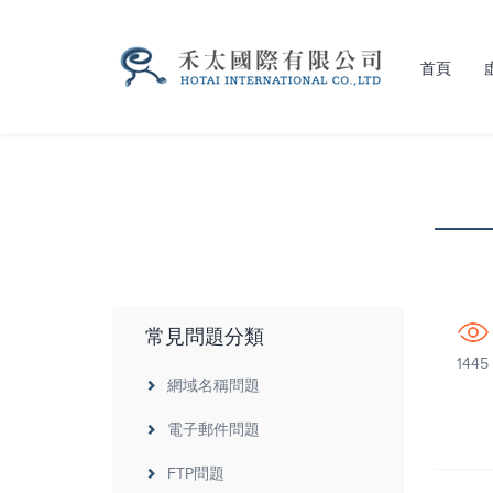
首頁
常見問題分類
1445
網域名稱問題
電子郵件問題
FTP問題